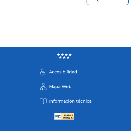
Accesibilidad
Mapa Web
Información técnica