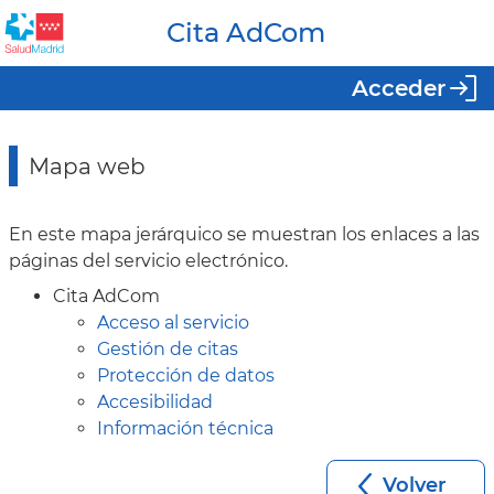
Cita AdCom
Acceder
Mapa web
En este mapa jerárquico se muestran los enlaces a las
páginas del servicio electrónico.
Cita AdCom
Acceso al servicio
Gestión de citas
Protección de datos
Accesibilidad
Información técnica
Volver